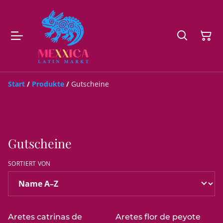
Start
/
Produkte
/
Gutscheine
Gutscheine
SORTIERT VON
Aretes catrinas de
Aretes flor de peyote