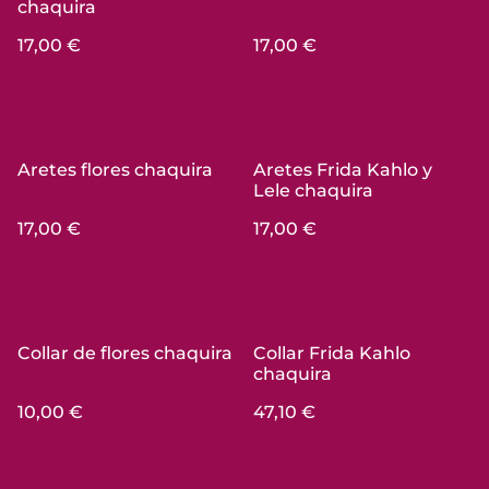
chaquira
17,00 €
17,00 €
Aretes flores chaquira
Aretes Frida Kahlo y
Lele chaquira
17,00 €
17,00 €
Collar de flores chaquira
Collar Frida Kahlo
chaquira
10,00 €
47,10 €