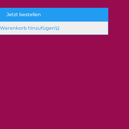
Jetzt bestellen
Warenkorb hinzufügen