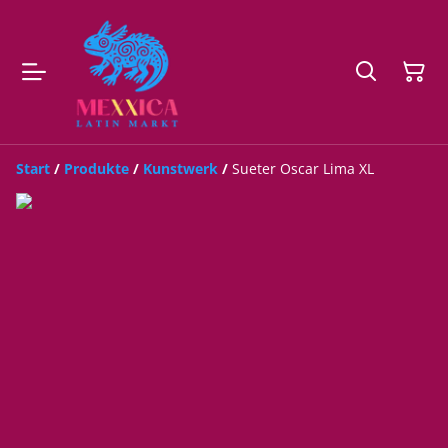
Start
/
Produkte
/
Kunstwerk
/
Sueter Oscar Lima XL