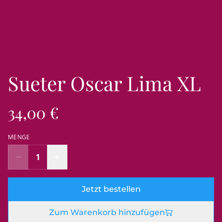
Sueter Oscar Lima XL
34,00 €
MENGE
Jetzt bestellen
Zum Warenkorb hinzufügen