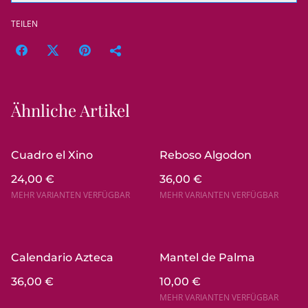
TEILEN
Ähnliche Artikel
Cuadro el Xino
Reboso Algodon
24,00 €
36,00 €
MEHR VARIANTEN VERFÜGBAR
MEHR VARIANTEN VERFÜGBAR
Calendario Azteca
Mantel de Palma
36,00 €
10,00 €
MEHR VARIANTEN VERFÜGBAR