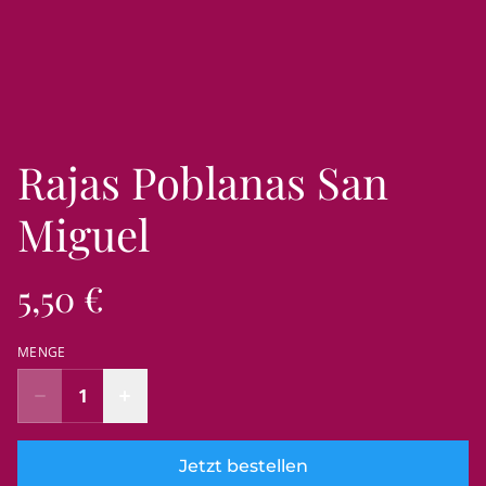
Rajas Poblanas San
Miguel
5,50 €
MENGE
Jetzt bestellen