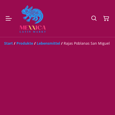
Start
/
Produkte
/
Lebensmittel
/
Rajas Poblanas San Miguel