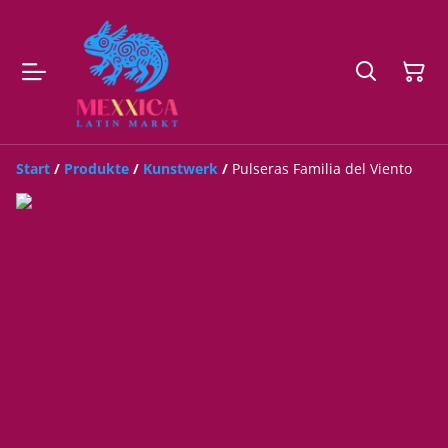
Start
/
Produkte
/
Kunstwerk
/
Pulseras Familia del Viento