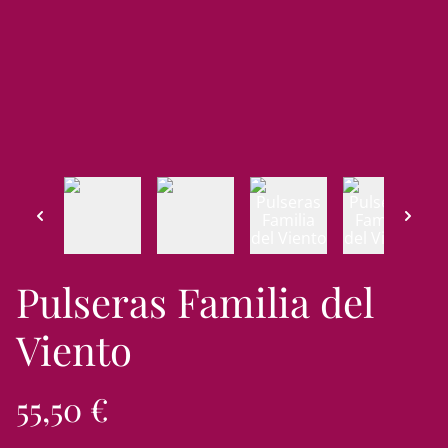
Pulseras Familia del
Viento
55,50 €