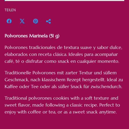
TEILEN
Polvorones Marinela (51 g)
Polvorones tradicionales de textura suave y sabor dulce,
elaborados con receta clásica. Ideales para acompañar
café, té o disfrutar como snack en cualquier momento.
Traditionelle Polvorones mit zarter Textur und süßem
Geschmack, nach klassischem Rezept hergestellt. Ideal zu
Kaffee oder Tee oder als süßer Snack für zwischendurch.
Traditional polvorones cookies with a soft texture and
sweet flavor, made following a classic recipe. Perfect to
enjoy with coffee or tea, or as a sweet snack anytime.