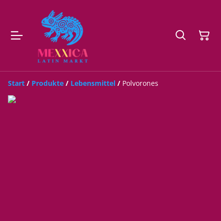
Start
/
Produkte
/
Lebensmittel
/
Polvorones