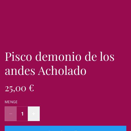
Pisco demonio de los
andes Acholado
25,00 €
MENGE