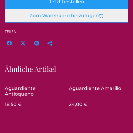
Jetzt bestellen
Zum Warenkorb hinzufügen
TEILEN
Ähnliche Artikel
Aguardiente
Aguardiente Amarillo
Antioqueno
18,50 €
24,00 €