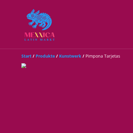
Start
/
Produkte
/
Kunstwerk
/
Pimpona Tarjetas