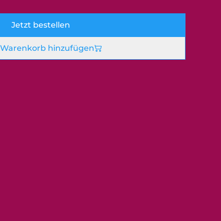
Jetzt bestellen
Warenkorb hinzufügen