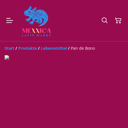
Start
/
Produkte
/
Lebensmittel
/
Pan de Bono