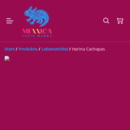
Start
/
Produkte
/
Lebensmittel
/
Harina Cachapas