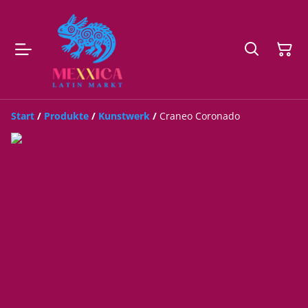
Start
/
Produkte
/
Kunstwerk
/
Craneo Coronado