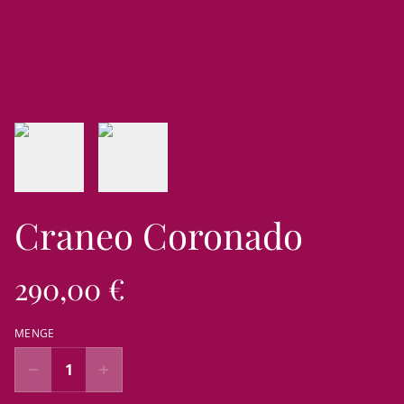
Craneo Coronado
290,00 €
MENGE