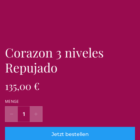
Corazon 3 niveles
Repujado
135,00 €
MENGE
Jetzt bestellen