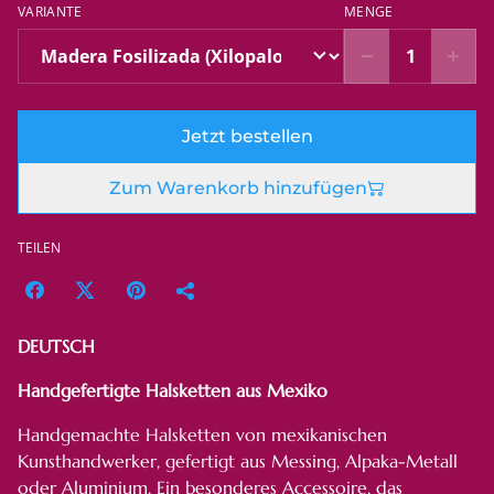
VARIANTE
MENGE
Jetzt bestellen
Zum Warenkorb hinzufügen
TEILEN
DEUTSCH
Handgefertigte Halsketten aus Mexiko
Handgemachte Halsketten von mexikanischen
Kunsthandwerker, gefertigt aus Messing, Alpaka-Metall
oder Aluminium. Ein besonderes Accessoire, das