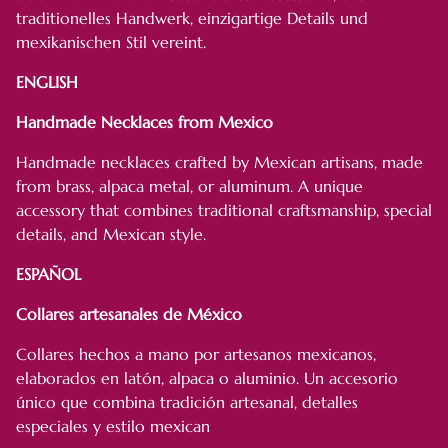
traditionelles Handwerk, einzigartige Details und
mexikanischen Stil vereint.
ENGLISH
Handmade Necklaces from Mexico
Handmade necklaces crafted by Mexican artisans, made
from brass, alpaca metal, or aluminum. A unique
accessory that combines traditional craftsmanship, special
details, and Mexican style.
ESPAÑOL
Collares artesanales de México
Collares hechos a mano por artesanos mexicanos,
elaborados en latón, alpaca o aluminio. Un accesorio
único que combina tradición artesanal, detalles
especiales y estilo mexican