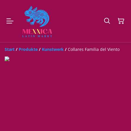
Start
/
Produkte
/
Kunstwerk
/
Collares Familia del Viento