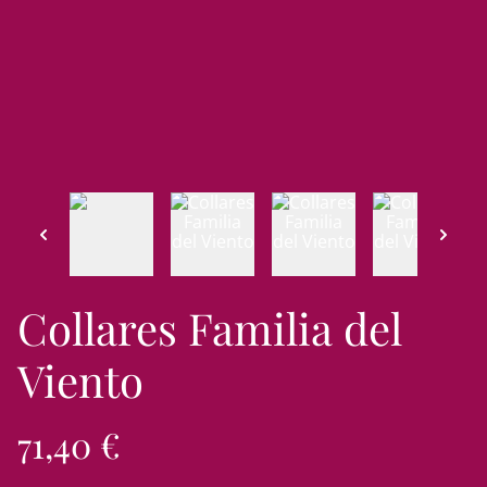
Collares Familia del
Viento
71,40 €