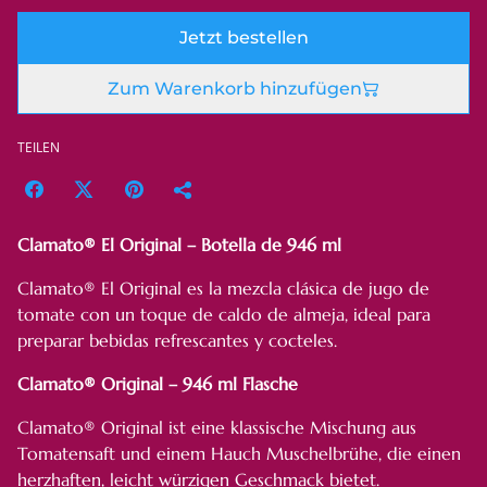
Jetzt bestellen
Zum Warenkorb hinzufügen
TEILEN
Clamato® El Original – Botella de 946 ml
Clamato® El Original es la mezcla clásica de jugo de
tomate con un toque de caldo de almeja, ideal para
preparar bebidas refrescantes y cocteles.
Clamato® Original – 946 ml Flasche
Clamato® Original ist eine klassische Mischung aus
Tomatensaft und einem Hauch Muschelbrühe, die einen
herzhaften, leicht würzigen Geschmack bietet.