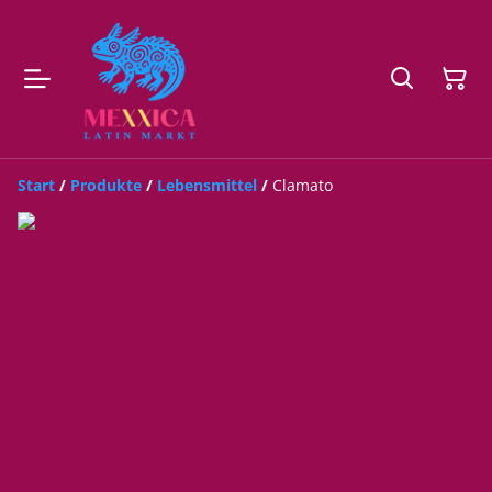
Start
/
Produkte
/
Lebensmittel
/
Clamato