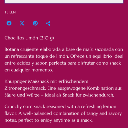
TEILEN
Choclitos Limón (210 g)
Botana crujiente elaborada a base de maíz, sazonada con
un refrescante toque de limón. Ofrece un equilibrio ideal
entre acidez y sabor, perfecta para disfrutar como snack
en cualquier momento.
Knuspriger Maissnack mit erfrischendem
Zitronengeschmack. Eine ausgewogene Kombination aus
Säure und Würze – ideal als Snack für zwischendurch.
Crunchy corn snack seasoned with a refreshing lemon
flavor. A well-balanced combination of tangy and savory
notes, perfect to enjoy anytime as a snack.