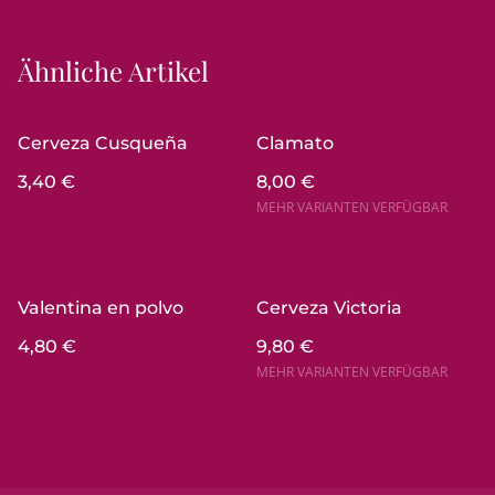
Ähnliche Artikel
Cerveza Cusqueña
Clamato
3,40 €
8,00 €
MEHR VARIANTEN VERFÜGBAR
Valentina en polvo
Cerveza Victoria
4,80 €
9,80 €
MEHR VARIANTEN VERFÜGBAR