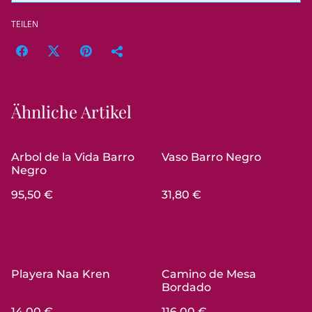
TEILEN
Ähnliche Artikel
Arbol de la Vida Barro
Vaso Barro Negro
Negro
95,50 €
31,80 €
Playera Naa Kren
Camino de Mesa
Bordado
14,00 €
116,00 €