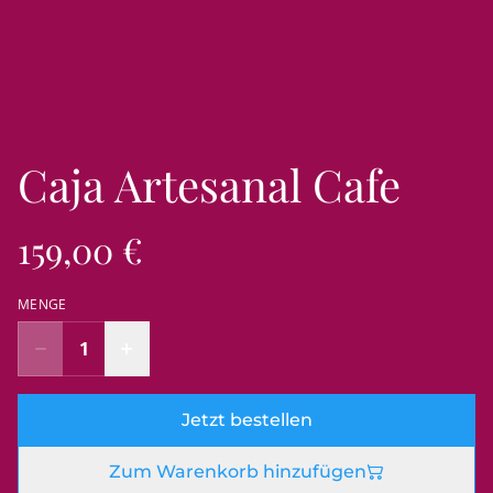
Caja Artesanal Cafe
159,00 €
MENGE
Jetzt bestellen
Zum Warenkorb hinzufügen