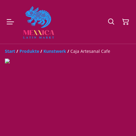
Start
/
Produkte
/
Kunstwerk
/
Caja Artesanal Cafe