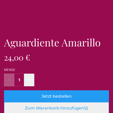
Aguardiente Amarillo
24,00 €
MENGE
Jetzt bestellen
Zum Warenkorb hinzufügen