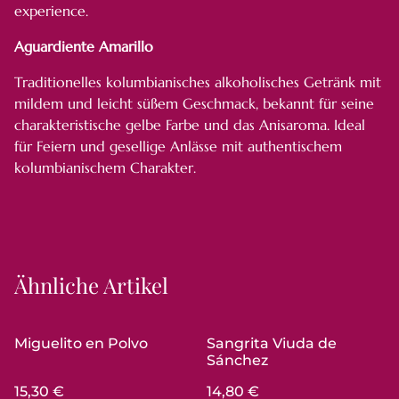
experience.
Aguardiente Amarillo
Traditionelles kolumbianisches alkoholisches Getränk mit
mildem und leicht süßem Geschmack, bekannt für seine
charakteristische gelbe Farbe und das Anisaroma. Ideal
für Feiern und gesellige Anlässe mit authentischem
kolumbianischem Charakter.
Ähnliche Artikel
Miguelito en Polvo
Sangrita Viuda de
Sánchez
15,30 €
14,80 €