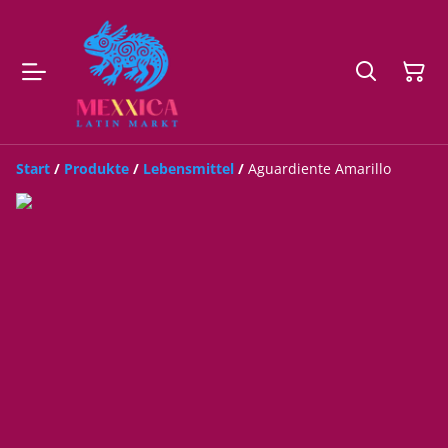
Start
/
Produkte
/
Lebensmittel
/
Aguardiente Amarillo