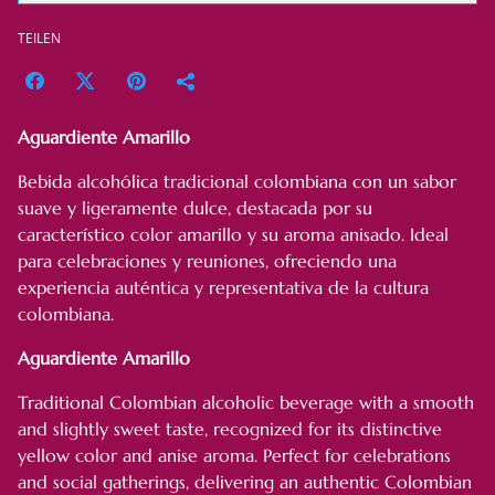
TEILEN
Aguardiente Amarillo
Bebida alcohólica tradicional colombiana con un sabor
suave y ligeramente dulce, destacada por su
característico color amarillo y su aroma anisado. Ideal
para celebraciones y reuniones, ofreciendo una
experiencia auténtica y representativa de la cultura
colombiana.
Aguardiente Amarillo
Traditional Colombian alcoholic beverage with a smooth
and slightly sweet taste, recognized for its distinctive
yellow color and anise aroma. Perfect for celebrations
and social gatherings, delivering an authentic Colombian